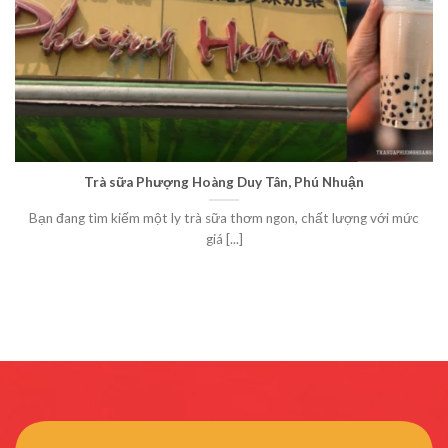
Trà sữa Phượng Hoàng Duy Tân, Phú Nhuận
Bạn đang tìm kiếm một ly trà sữa thơm ngon, chất lượng với mức
giá [...]