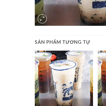
SẢN PHẨM TƯƠNG TỰ