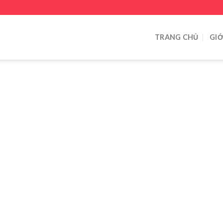
TRANG CHỦ
GIỚ