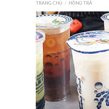
TRANG CHỦ
/
HỒNG TRÀ